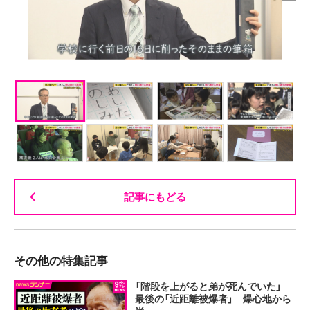
記事にもどる
その他の特集記事
「階段を上がると弟が死んでいた」
最後の「近距離被爆者」 爆心地から