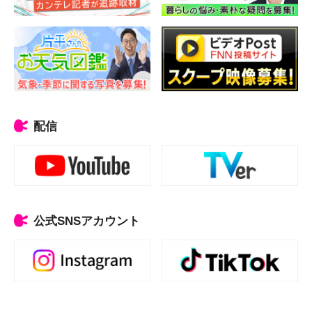
配信
公式SNSアカウント