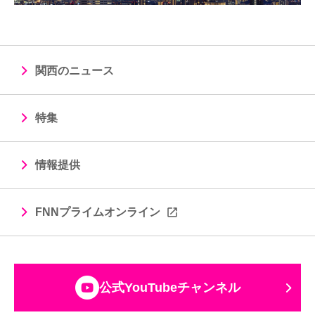
関西のニュース
特集
情報提供
FNNプライムオンライン
公式YouTubeチャンネル