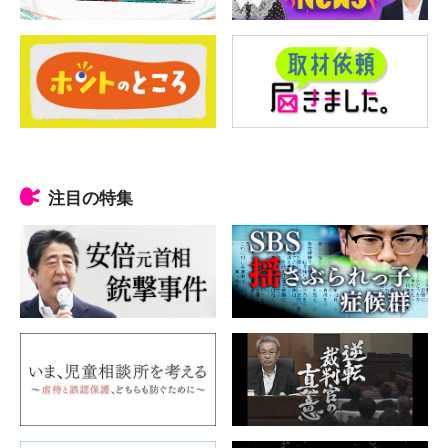
注目の特集