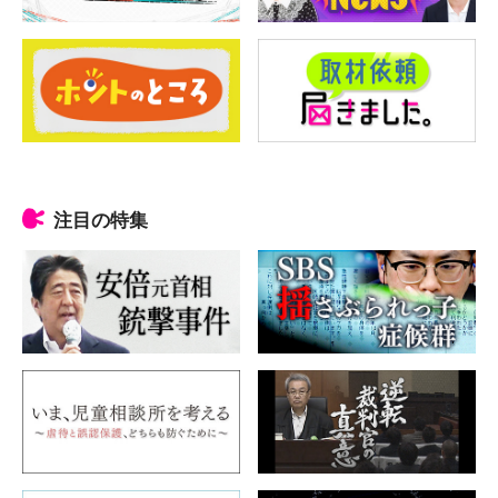
注目の特集