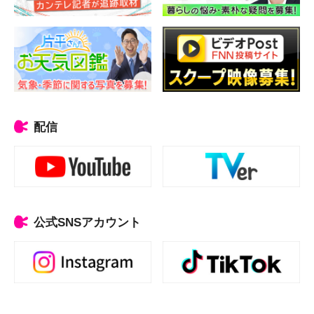
配信
公式SNSアカウント