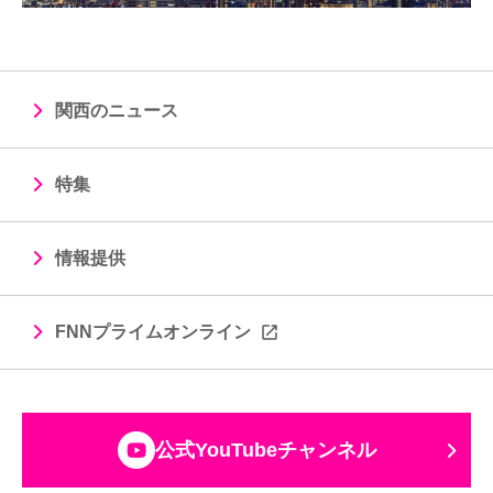
関西のニュース
特集
情報提供
FNNプライムオンライン
公式YouTubeチャンネル