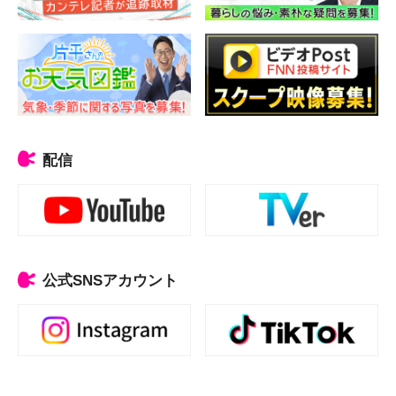
配信
公式SNSアカウント