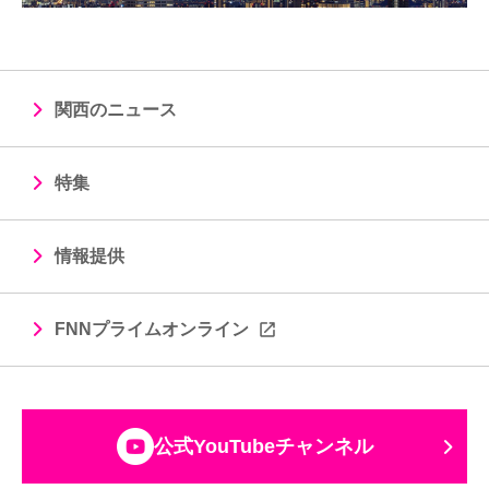
関西のニュース
特集
情報提供
FNNプライムオンライン
公式YouTubeチャンネル