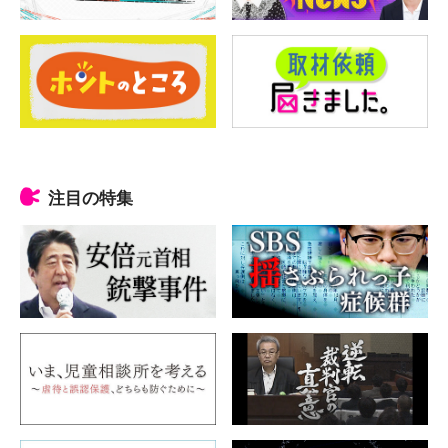
注目の特集