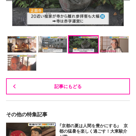
記事にもどる
その他の特集記事
「京都の夏は人間を豊かにする」 京
都の猛暑を楽しく過ごす！大東駿介