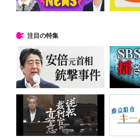
注目の特集