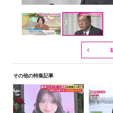
その他の特集記事