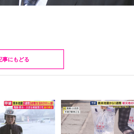
記事にもどる