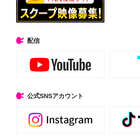
配信
公式SNSアカウント