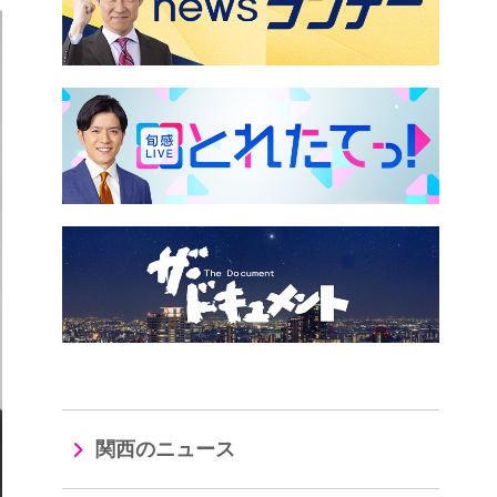
関西のニュース