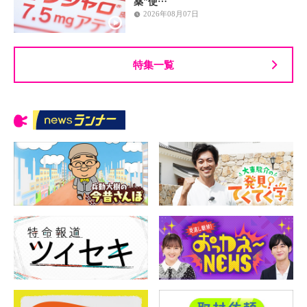
薬”使…
2026年08月07日
特集一覧