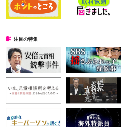
注目の特集