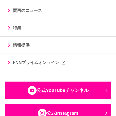
関西のニュース
特集
情報提供
FNNプライムオンライン
公式YouTubeチャンネル
公式Instagram