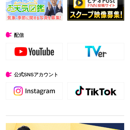
配信
公式SNSアカウント