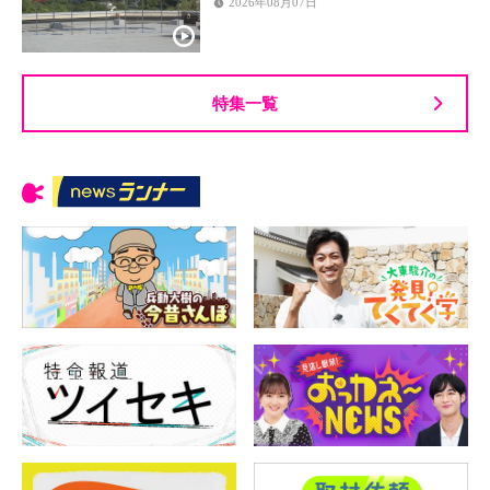
2026年08月07日
特集一覧