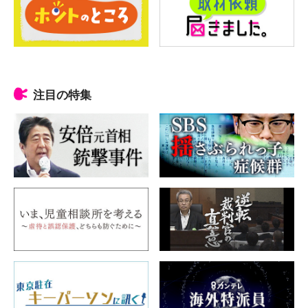
注目の特集