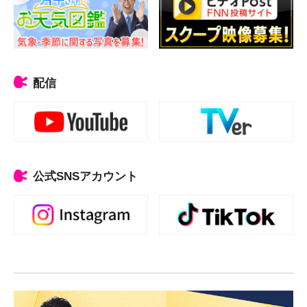
配信
公式SNSアカウント