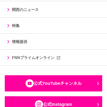
関西のニュース
特集
情報提供
FNNプライムオンライン
公式YouTubeチャンネル
公式Instagram