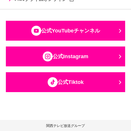
公式YouTubeチャンネル
公式Instagram
公式Tiktok
関西テレビ放送グループ