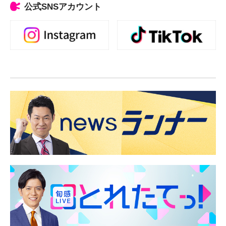
公式SNSアカウント