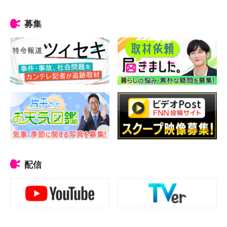
募集
配信