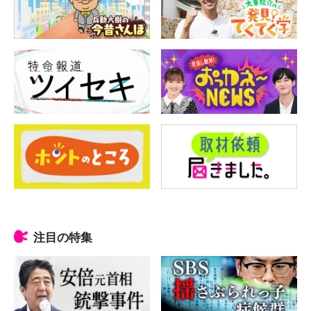
注目の特集