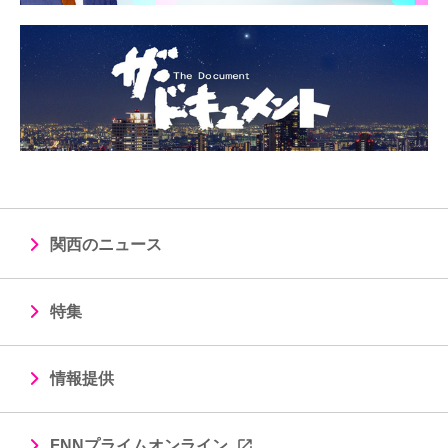
関西のニュース
特集
情報提供
FNNプライムオンライン