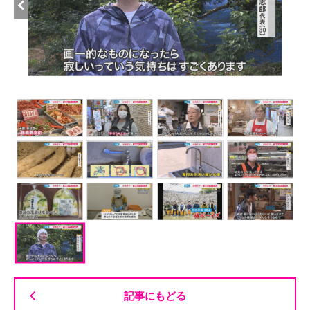
記事にもどる