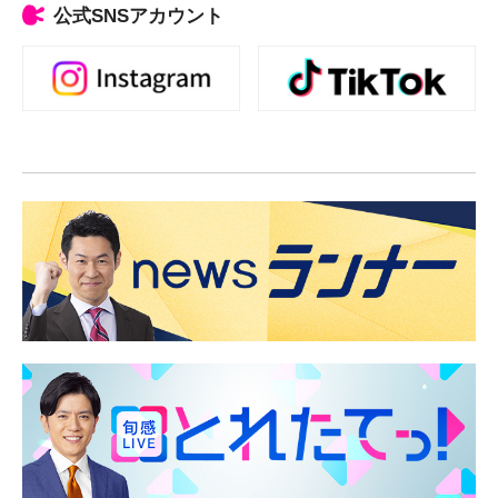
公式SNSアカウント