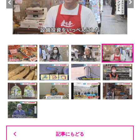
記事にもどる