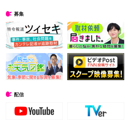
募集
配信