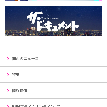
関西のニュース
特集
情報提供
FNNプライムオンライン