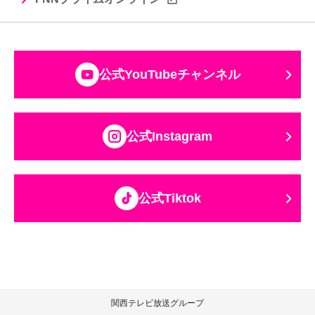
公式YouTubeチャンネル
公式Instagram
公式Tiktok
関西テレビ放送グループ