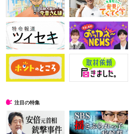
注目の特集