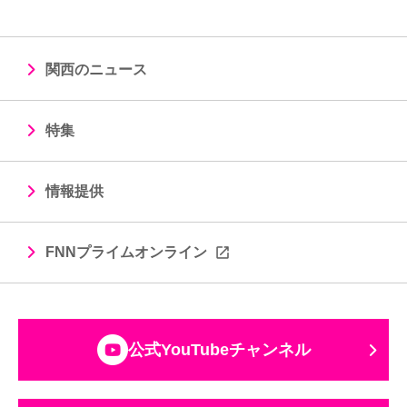
関西のニュース
特集
情報提供
FNNプライムオンライン
公式YouTubeチャンネル