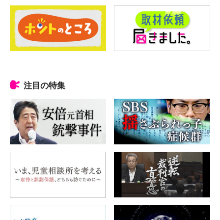
注目の特集