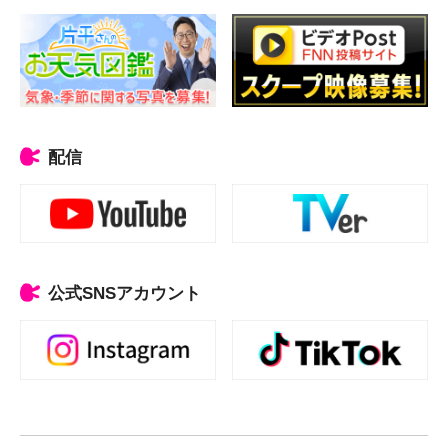
配信
公式SNSアカウント