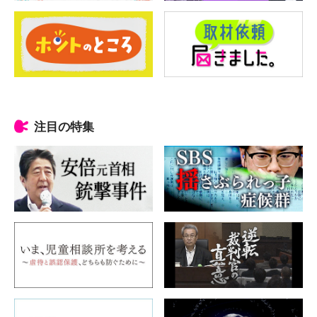
注目の特集