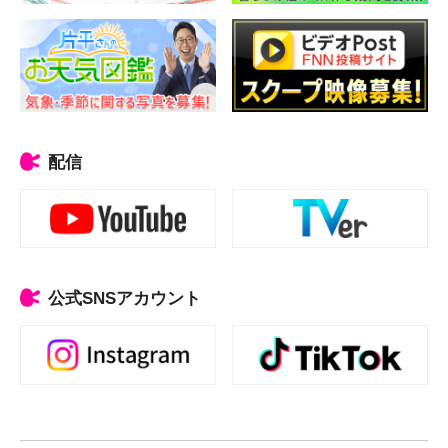
配信
公式SNSアカウント