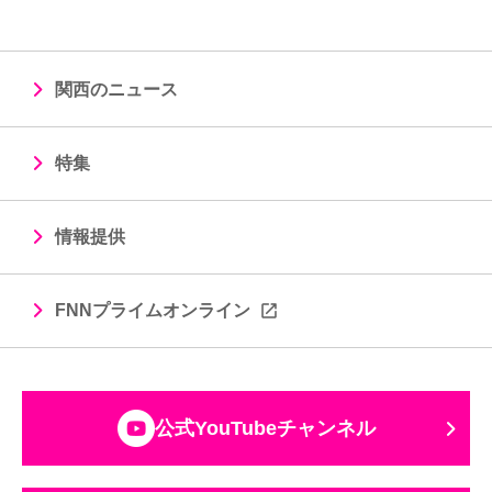
関西のニュース
特集
情報提供
FNNプライムオンライン
公式YouTubeチャンネル