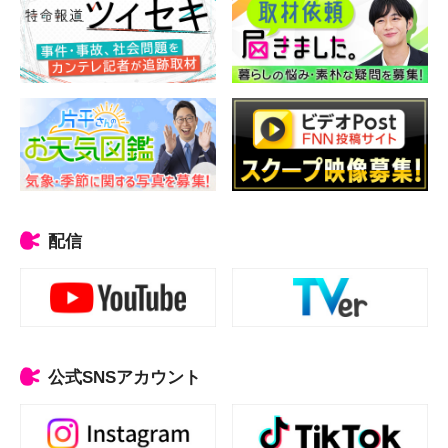
配信
公式SNSアカウント