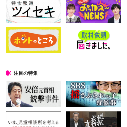
注目の特集