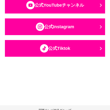
公式YouTubeチャンネル
公式Instagram
公式Tiktok