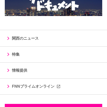
関西のニュース
特集
情報提供
FNNプライムオンライン