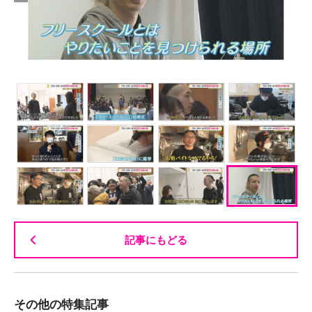
記事にもどる
その他の特集記事