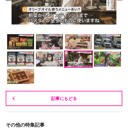
記事にもどる
その他の特集記事