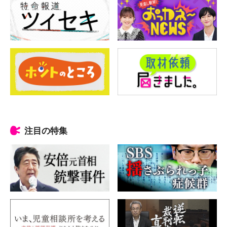
注目の特集