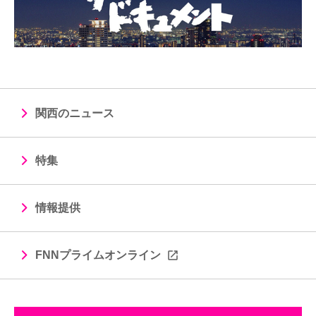
関西のニュース
特集
情報提供
FNNプライムオンライン