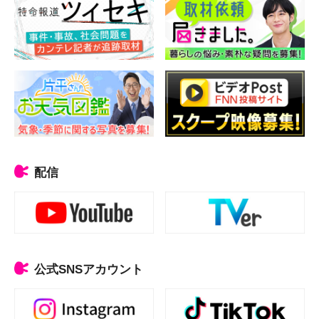
配信
公式SNSアカウント