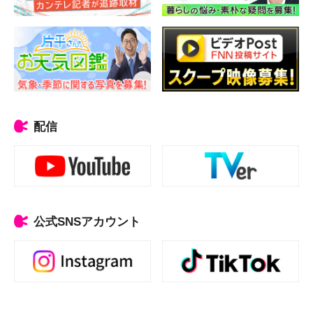
配信
公式SNSアカウント