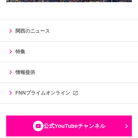
関西のニュース
特集
情報提供
FNNプライムオンライン
公式YouTubeチャンネル