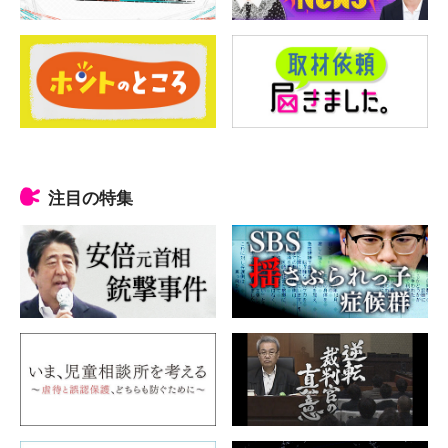
注目の特集