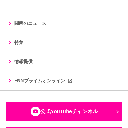
関西のニュース
特集
情報提供
FNNプライムオンライン
公式YouTubeチャンネル