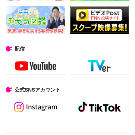
配信
公式SNSアカウント