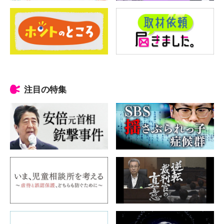
注目の特集