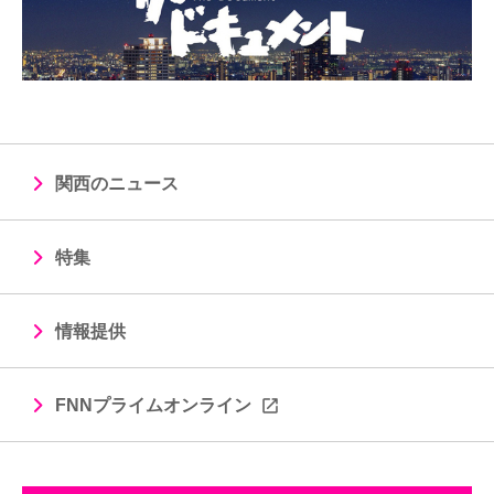
関西のニュース
特集
情報提供
FNNプライムオンライン