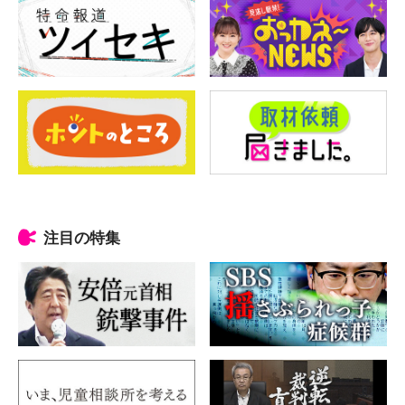
注目の特集