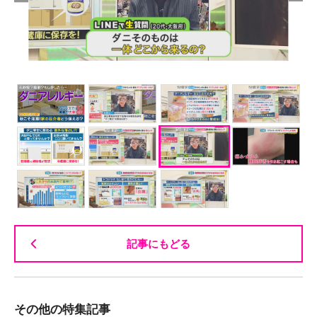
記事にもどる
その他の特集記事