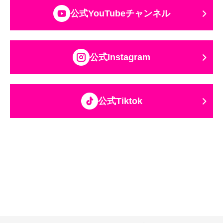
公式YouTubeチャンネル
公式Instagram
公式Tiktok