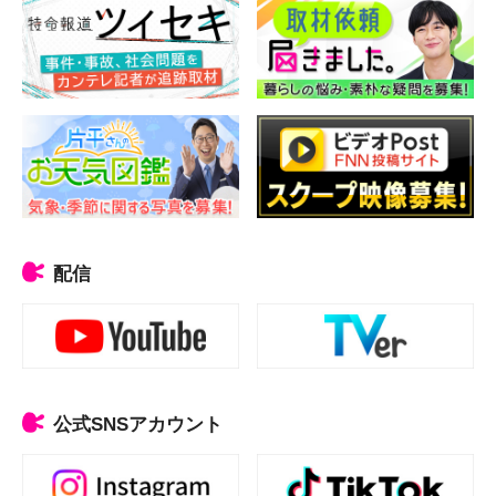
配信
公式SNSアカウント