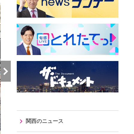
関西のニュース