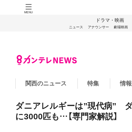
MENU
ドラマ・映画
ニュース
アナウンサー
劇場映画
関西のニュース
特集
情報
ダニアレルギーは”現代病” 
に3000匹も…【専門家解説】