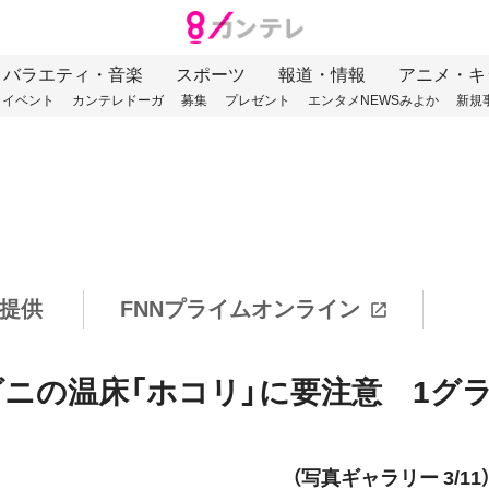
バラエティ・音楽
スポーツ
報道・情報
アニメ・キ
イベント
カンテレドーガ
募集
プレゼント
エンタメNEWSみよか
新規
提供
FNNプライムオンライン
ダニの温床「ホコリ」に要注意 1グ
（写真ギャラリー 3/11