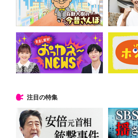
注目の特集