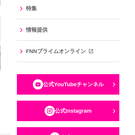
特集
情報提供
FNNプライムオンライン
公式YouTubeチャンネル
公式Instagram