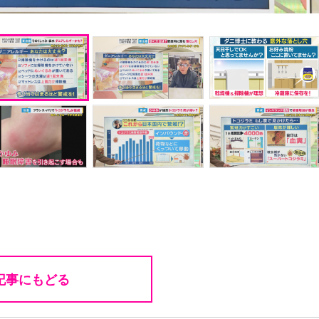
記事にもどる