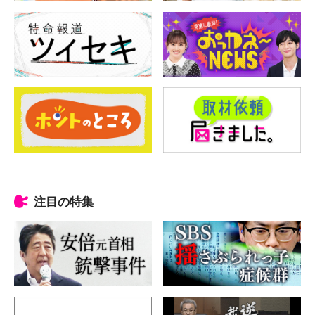
注目の特集