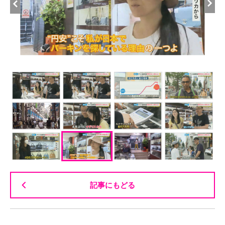
記事にもどる