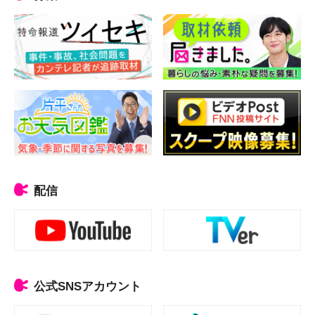
配信
公式SNSアカウント