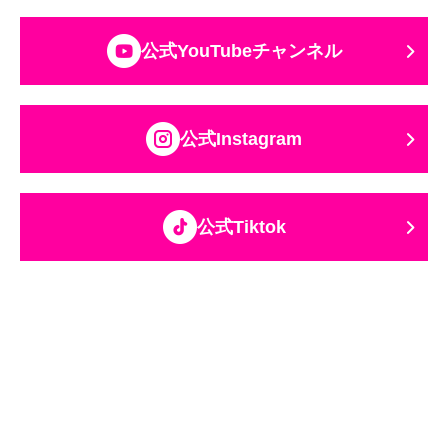
公式YouTubeチャンネル
公式Instagram
公式Tiktok