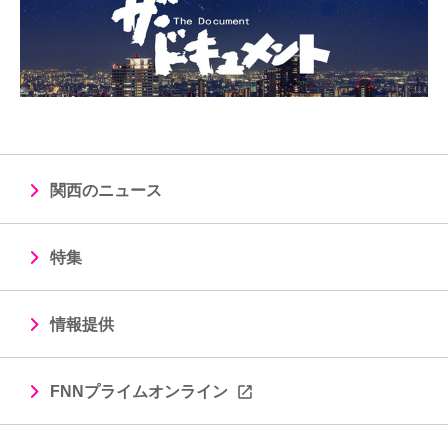
関西のニュース
特集
情報提供
FNNプライムオンライン