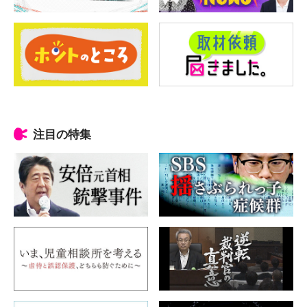
注目の特集