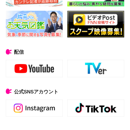
配信
公式SNSアカウント