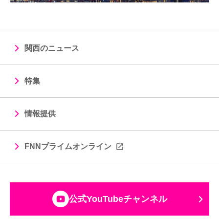
関西のニュース
特集
情報提供
FNNプライムオンライン
公式YouTubeチャンネル