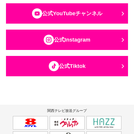
公式YouTubeチャンネル
公式Instagram
公式Tiktok
関西テレビ放送グループ