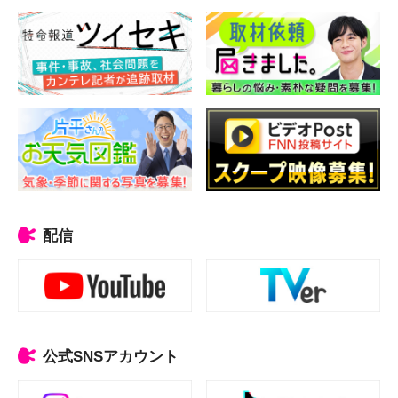
配信
公式SNSアカウント