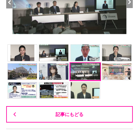
記事にもどる