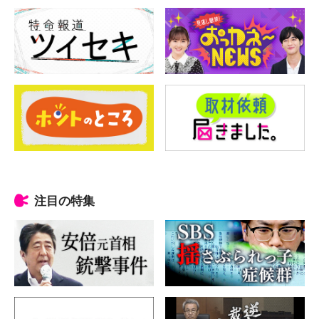
注目の特集