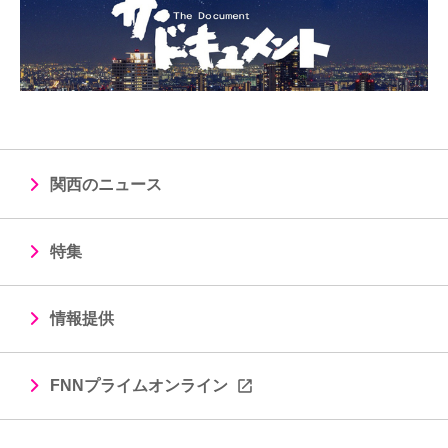
関西のニュース
特集
情報提供
FNNプライムオンライン