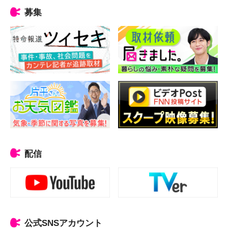
募集
配信
公式SNSアカウント