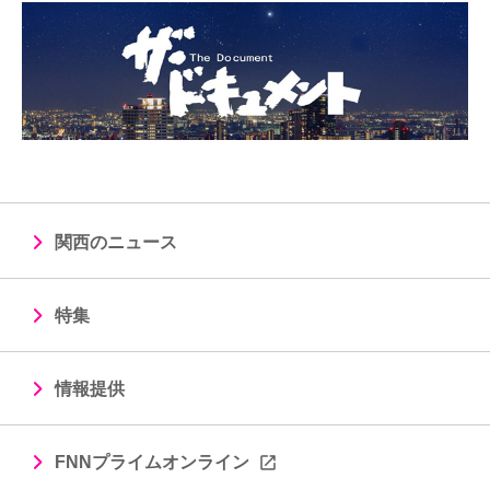
関西のニュース
特集
情報提供
FNNプライムオンライン