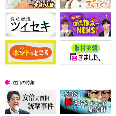
注目の特集