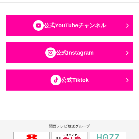
公式YouTubeチャンネル
公式Instagram
公式Tiktok
関西テレビ放送グループ