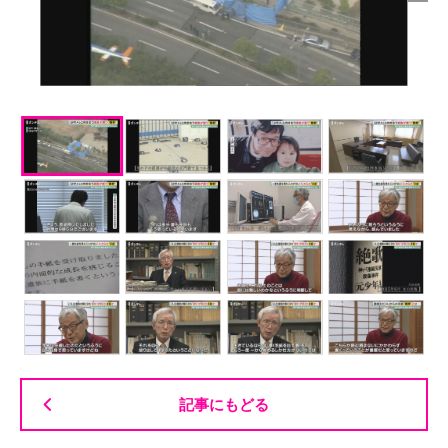
記事にもどる