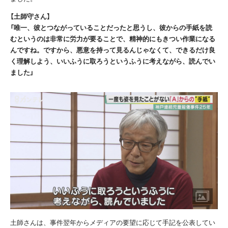
【土師守さん】
「唯一、彼とつながっていることだったと思うし、彼からの手紙を読
むというのは非常に労力が要ることで、精神的にもきつい作業になる
んですね。ですから、悪意を持って見るんじゃなくて、できるだけ良
く理解しよう、いいふうに取ろうというふうに考えながら、読んでい
ました」
土師さんは、事件翌年からメディアの要望に応じて手記を公表してい