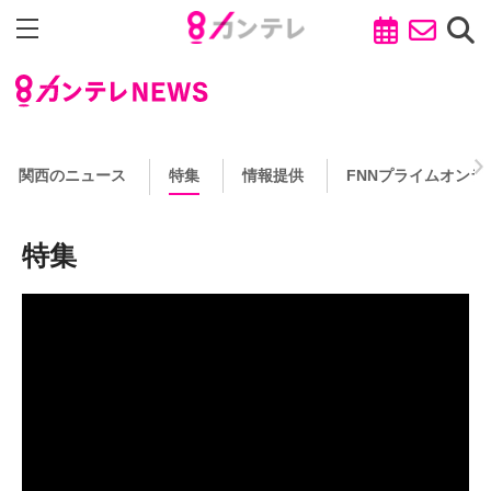
関西のニュース
特集
情報提供
FNNプライムオンラ
特集