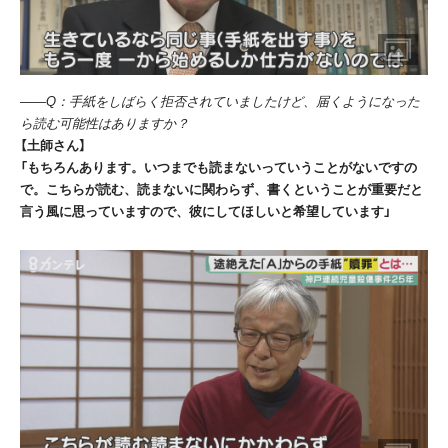
――Q：手紙をしばらく拒否されていましたけど、届くようになった
ら読む可能性はありますか？
【土師さん】
「もちろんあります。いつまでも読まないっていうことがないですの
で。こちらが読む、読まないに関わらず、書くということが重要だと
言う風に思っていますので、彼にしてほしいと希望しています」