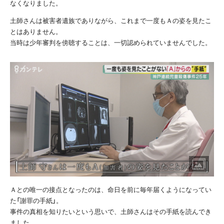
なくなりました。
土師さんは被害者遺族でありながら、これまで一度もＡの姿を見たこ
とはありません。
当時は少年審判を傍聴することは、一切認められていませんでした。
Ａとの唯一の接点となったのは、命日を前に毎年届くようになってい
た「謝罪の手紙」。
事件の真相を知りたいという思いで、土師さんはその手紙を読んでき
ました。