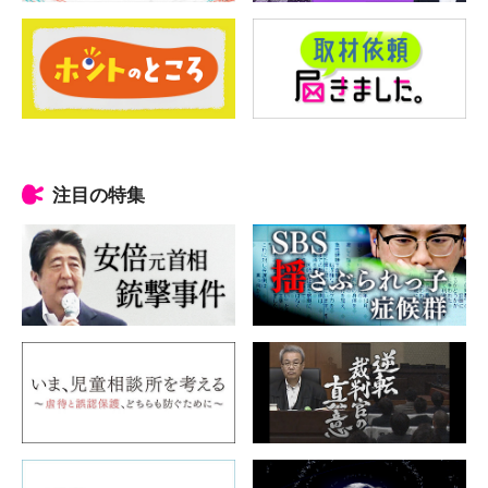
注目の特集