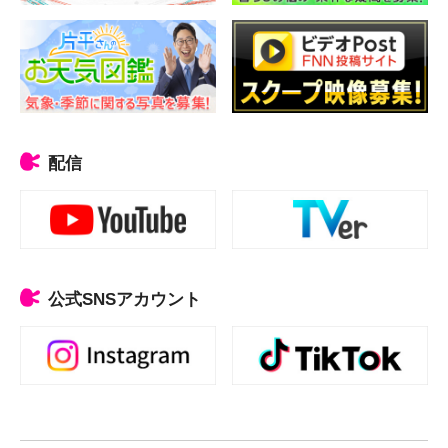
配信
公式SNSアカウント