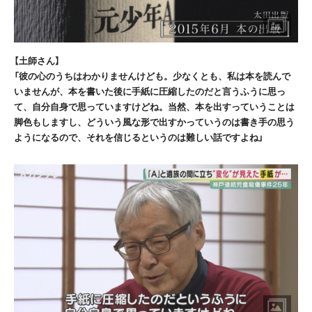
【土師さん】
「彼の心のうちはわかりませんけども。少なくとも、私は本を読んで
いませんが、本を書いた後に手紙に圧縮したのだと言うふうに思っ
て、自分自身で思っていますけどね。当然、本を出すっていうことは
脚色もしますし、どういう風な形で出すかっていうのは書き手の思う
ようになるので、それを信じるというのは難しい話ですよね」