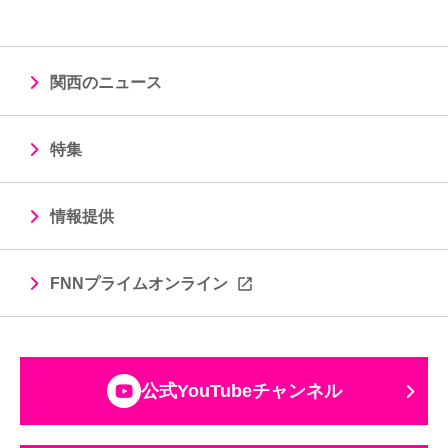
関西のニュース
特集
情報提供
FNNプライムオンライン
公式YouTubeチャンネル