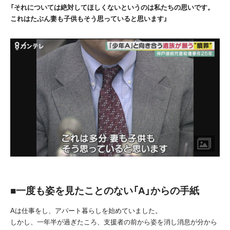
「それについては絶対してほしくないというのは私たちの思いです。
これはたぶん妻も子供もそう思っていると思います」
■一度も姿を見たことのない「A」からの手紙
A
は仕事をし、アパート暮らしを始めていました。
しかし、一年半が過ぎたころ、支援者の前から姿を消し消息が分から