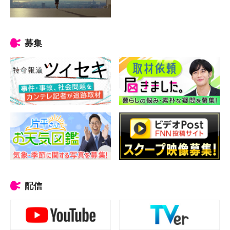
募集
配信