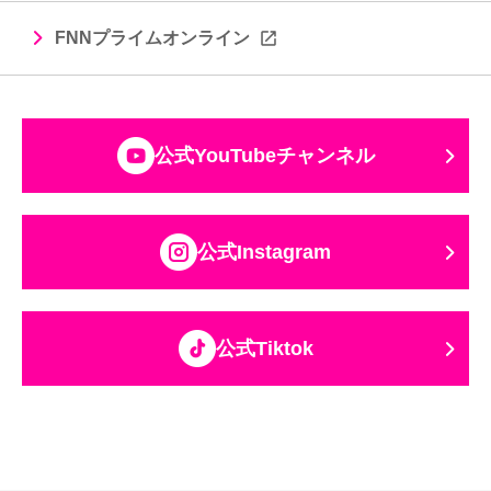
FNNプライムオンライン
公式YouTubeチャンネル
公式Instagram
公式Tiktok