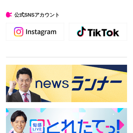
公式SNSアカウント