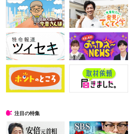
注目の特集