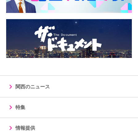
関西のニュース
特集
情報提供