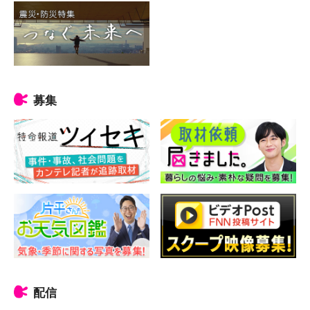
募集
配信