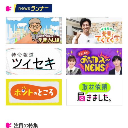
注目の特集