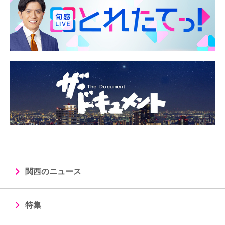
関西のニュース
特集