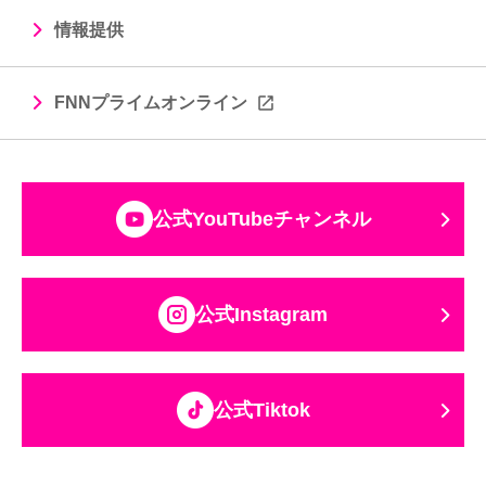
情報提供
FNNプライムオンライン
公式YouTubeチャンネル
公式Instagram
公式Tiktok