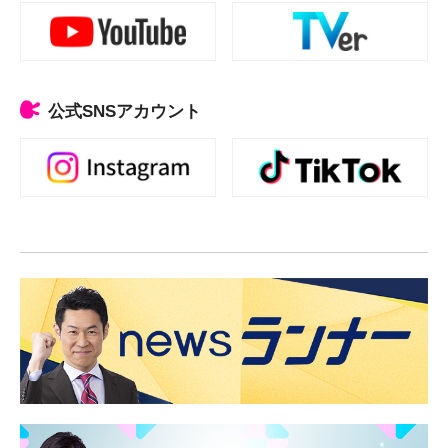
公式SNSアカウント