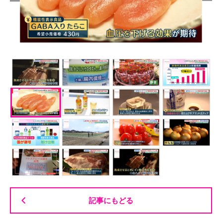
記事にもどる