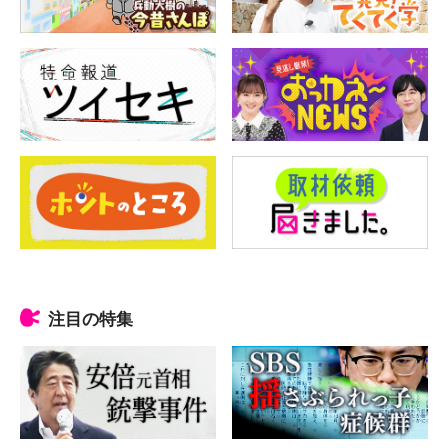
注目の特集