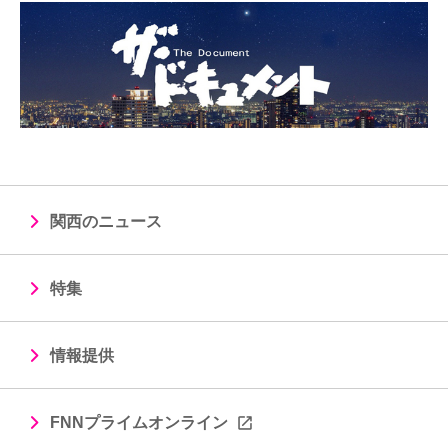
関西のニュース
特集
情報提供
FNNプライムオンライン