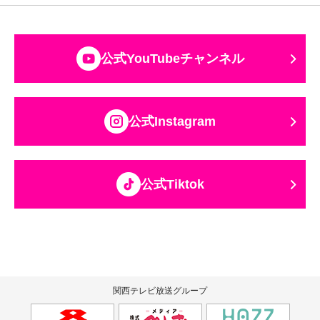
公式YouTubeチャンネル
公式Instagram
公式Tiktok
関西テレビ放送グループ