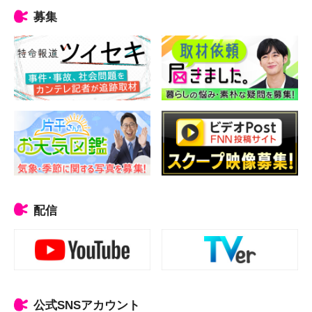
募集
配信
公式SNSアカウント