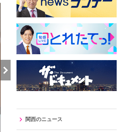
関西のニュース