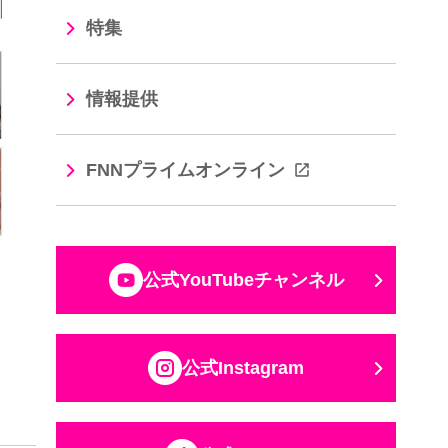
特集
情報提供
FNNプライムオンライン
公式YouTubeチャンネル
公式Instagram