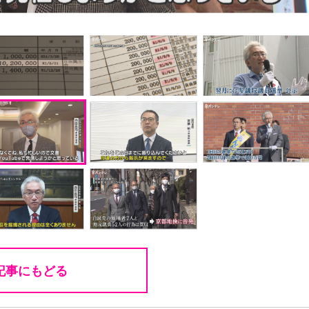
記事にもどる