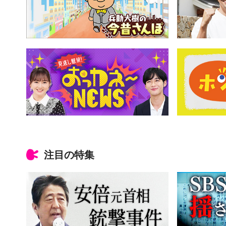
注目の特集