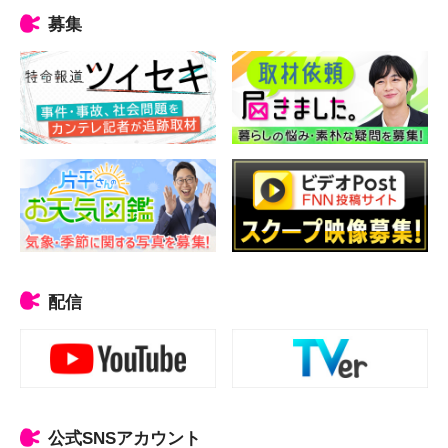
募集
配信
公式SNSアカウント