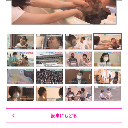
記事にもどる