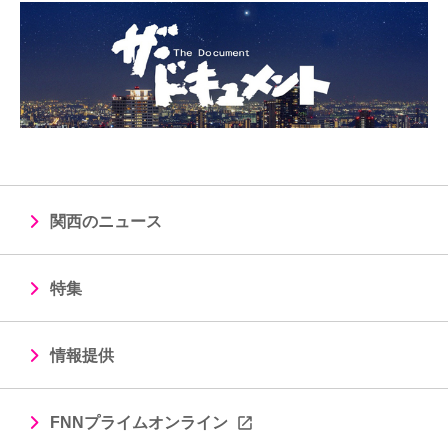
関西のニュース
特集
情報提供
FNNプライムオンライン