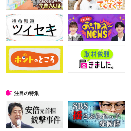
注目の特集