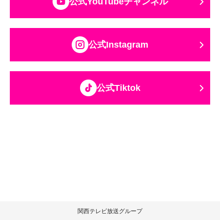
公式YouTubeチャンネル
公式Instagram
公式Tiktok
関西テレビ放送グループ