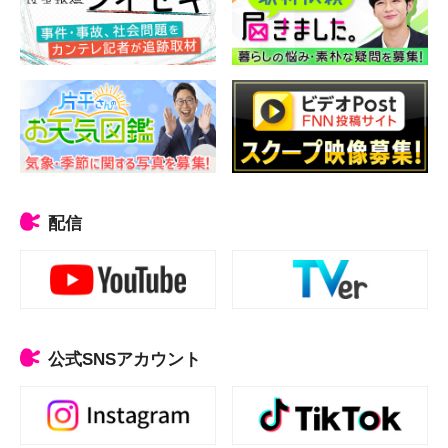
配信
公式SNSアカウント