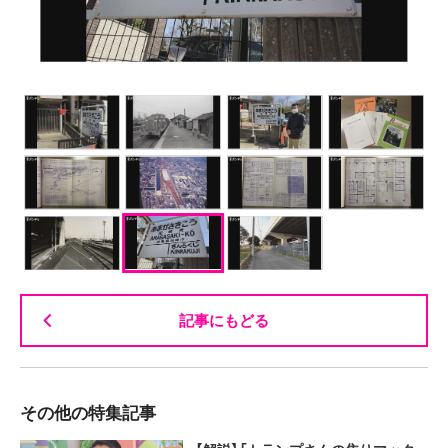
記事にもどる
その他の特集記事