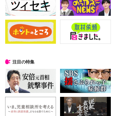
注目の特集