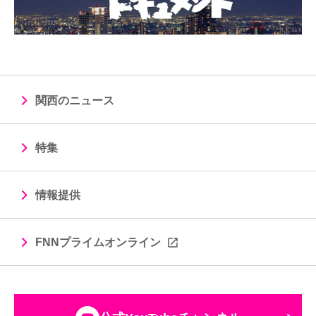
関西のニュース
特集
情報提供
FNNプライムオンライン