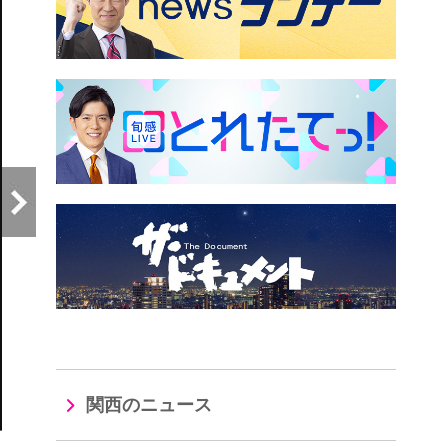
関西のニュース