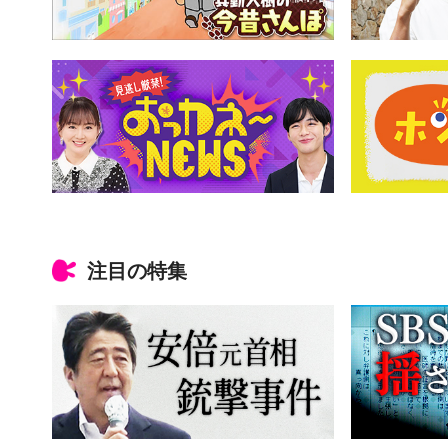
注目の特集