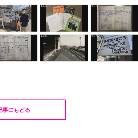
記事にもどる