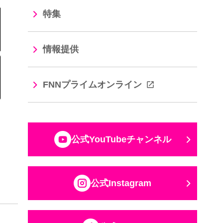
特集
情報提供
FNNプライムオンライン
公式YouTubeチャンネル
公式Instagram