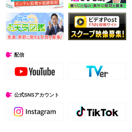
配信
公式SNSアカウント