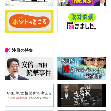
注目の特集