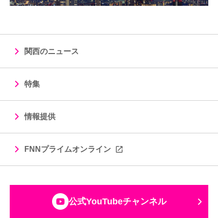
関西のニュース
特集
情報提供
FNNプライムオンライン
公式YouTubeチャンネル