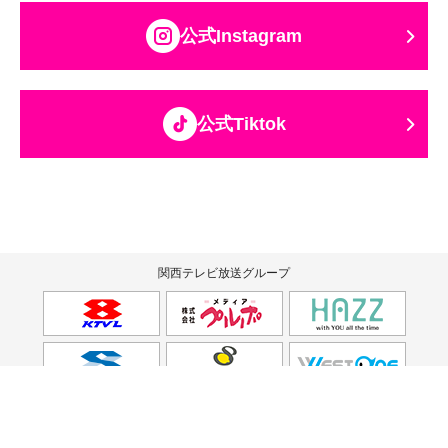
公式Instagram
公式Tiktok
関西テレビ放送グループ