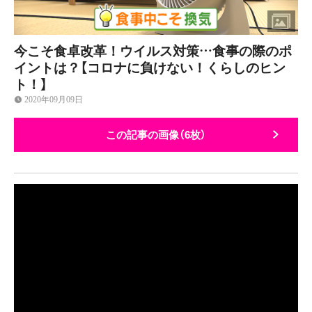
今こそ食卓改革！ウイルス対策…食事の際のポ
イントは？【コロナに負けない！くらしのヒン
ト！】
2020年09月09日
この記事の画像（6枚）