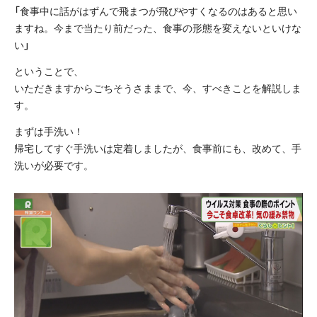
「食事中に話がはずんで飛まつが飛びやすくなるのはあると思い
ますね。今まで当たり前だった、食事の形態を変えないといけな
い」
ということで、
いただきますからごちそうさままで、今、すべきことを解説しま
す。
まずは手洗い！
帰宅してすぐ手洗いは定着しましたが、食事前にも、改めて、手
洗いが必要です。