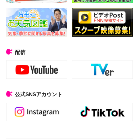
配信
公式SNSアカウント