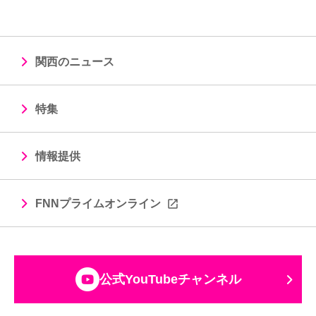
関西のニュース
特集
情報提供
FNNプライムオンライン
公式YouTubeチャンネル