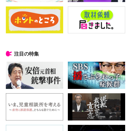
注目の特集