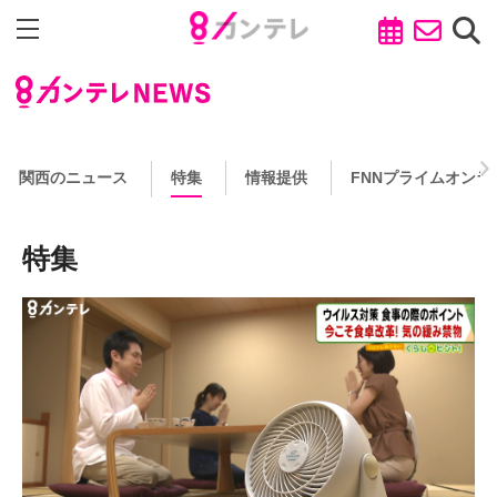
関西のニュース
特集
情報提供
FNNプライムオンラ
特集