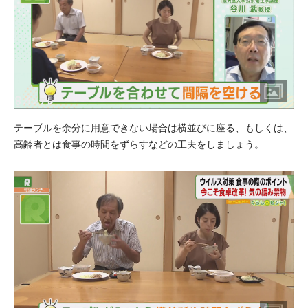
テーブルを余分に用意できない場合は横並びに座る、もしくは、
高齢者とは食事の時間をずらすなどの工夫をしましょう。