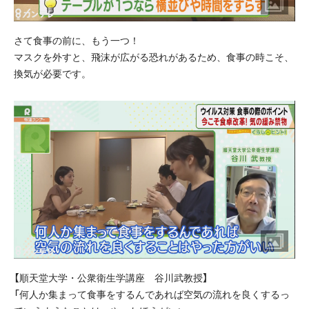
さて食事の前に、もう一つ！
マスクを外すと、飛沫が広がる恐れがあるため、食事の時こそ、
換気が必要です。
【順天堂大学・公衆衛生学講座 谷川武教授】
「何人か集まって食事をするんであれば空気の流れを良くするっ