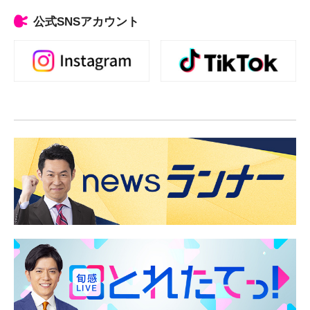
公式SNSアカウント