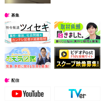
募集
配信