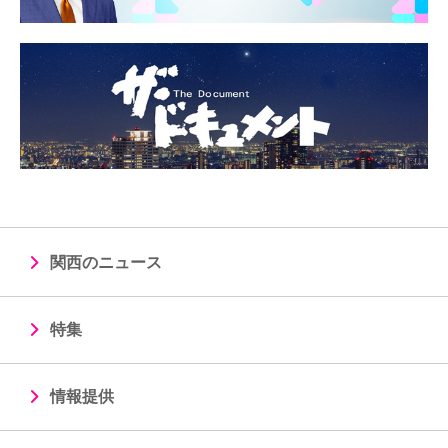
関西のニュース
特集
情報提供