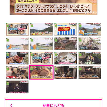
記事にもどる