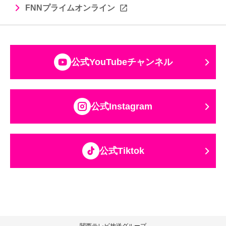
FNNプライムオンライン
公式YouTubeチャンネル
公式Instagram
公式Tiktok