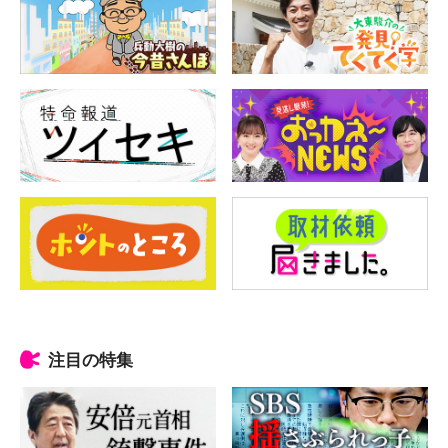
注目の特集