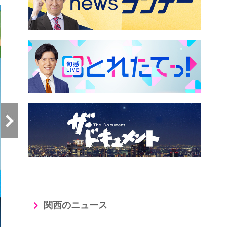
関西のニュース