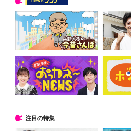
注目の特集