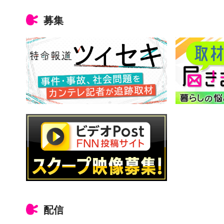
募集
配信