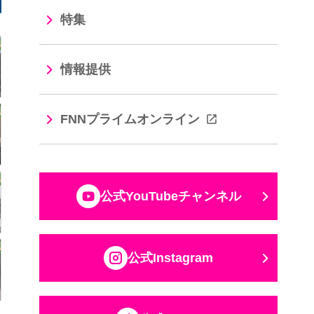
特集
情報提供
FNNプライムオンライン
公式YouTubeチャンネル
公式Instagram