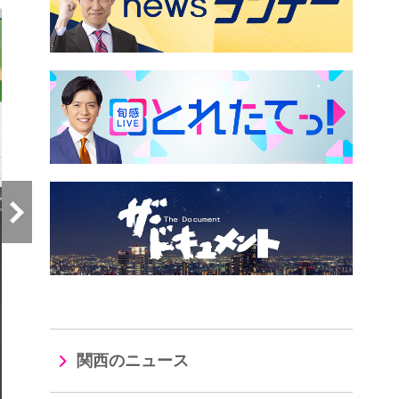
関西のニュース