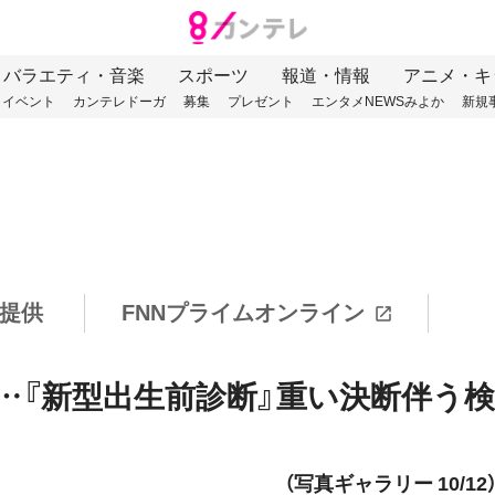
バラエティ・音楽
スポーツ
報道・情報
アニメ・キ
イベント
カンテレドーガ
募集
プレゼント
エンタメNEWSみよか
新規
提供
FNNプライムオンライン
」…『新型出生前診断』重い決断伴う
（写真ギャラリー 10/12