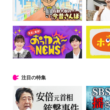
注目の特集