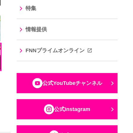
特集
情報提供
FNNプライムオンライン
公式YouTubeチャンネル
公式Instagram