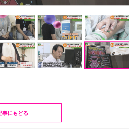
記事にもどる