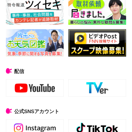
配信
公式SNSアカウント