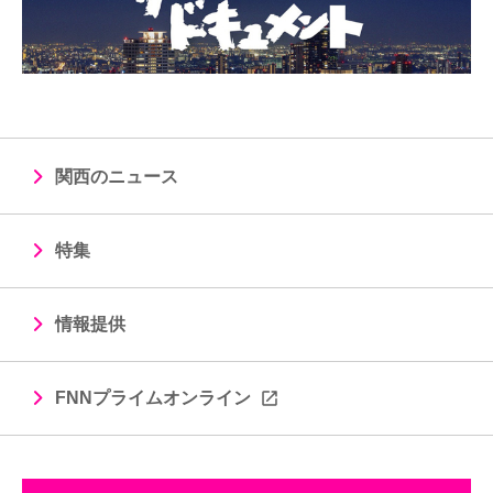
関西のニュース
特集
情報提供
FNNプライムオンライン