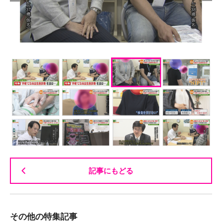
記事にもどる
その他の特集記事