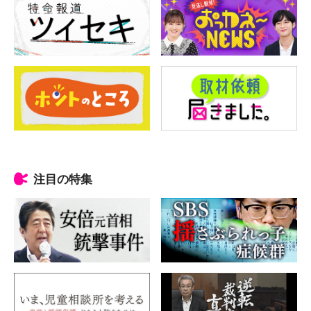
注目の特集