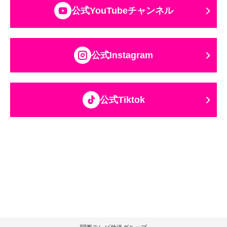
公式YouTubeチャンネル
公式Instagram
公式Tiktok