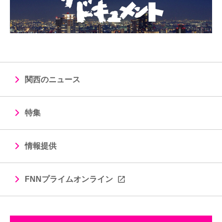
関西のニュース
特集
情報提供
FNNプライムオンライン