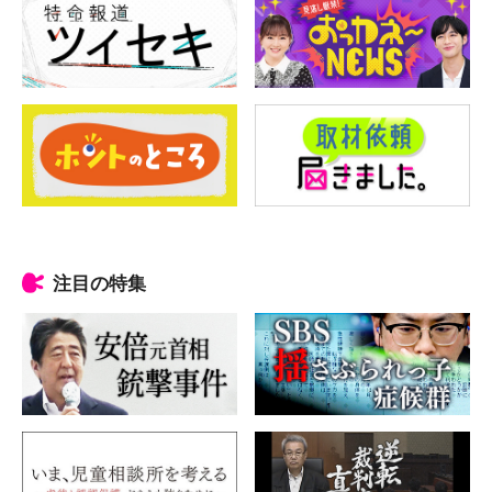
注目の特集