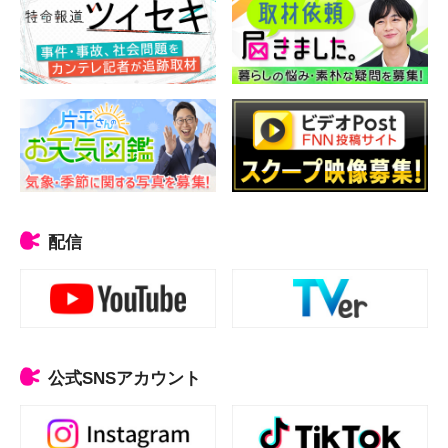
配信
公式SNSアカウント