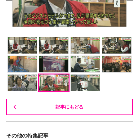
記事にもどる
その他の特集記事