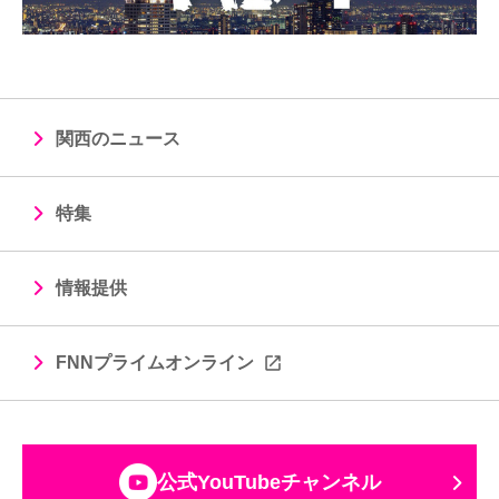
関西のニュース
特集
情報提供
FNNプライムオンライン
公式YouTubeチャンネル