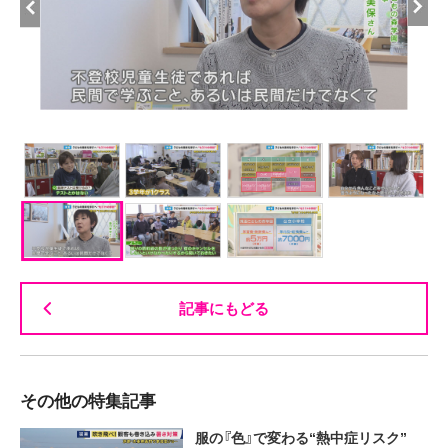
記事にもどる
その他の特集記事
服の『色』で変わる“熱中症リスク”