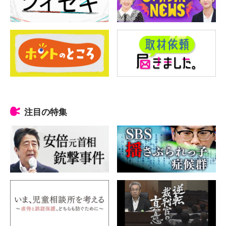
注目の特集