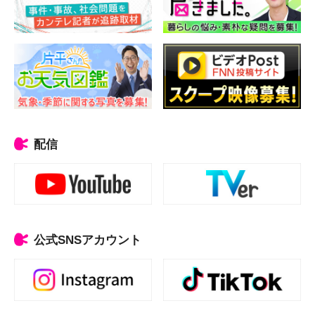
配信
公式SNSアカウント