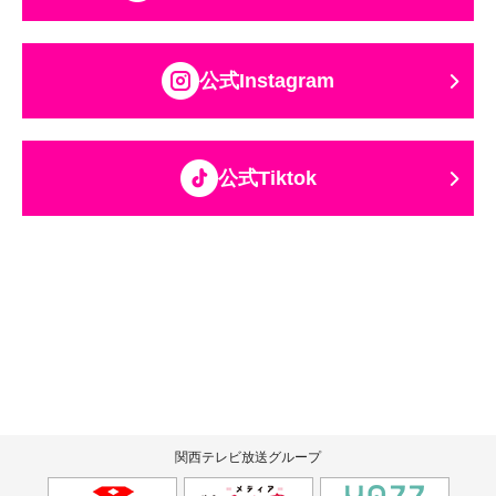
公式Instagram
公式Tiktok
関西テレビ放送グループ