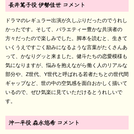
長井篤子役 伊勢佳世 コメント
ドラマのレギュラー出演が久しぶりだったのでうれし
かったです。そして、バラエティー豊かな共演者の
方々だったので楽しみでした。脚本を読むと、生きて
いくうえですごく励みになるような言葉がたくさんあ
って、かなりグッと来ました。健斗たちの恋愛模様も
気になりますが、悩みを抱えながら働く人のリアルな
部分や、Z世代、Y世代と呼ばれる若者たちとの世代間
ギャップなど、世の中の空気感を面白おかしく描いて
いるので、ぜひ気楽に見ていただけるとうれしいで
す。
沖一平役 森永悠希 コメント