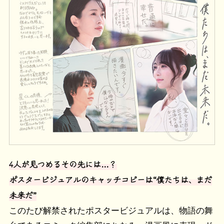
4人が見つめるその先には…？
ポスタービジュアルのキャッチコピーは“僕たちは、まだ
未来だ”
このたび解禁されたポスタービジュアルは、物語の舞