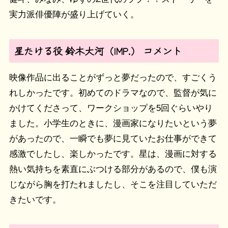
実力派俳優陣が盛り上げていく。
星たける役 鈴木大河（IMP.） コメント
映像作品に出ることがずっと夢だったので、すごくう
れしかったです。初めてのドラマなので、監督が気に
かけてくださって、ワークショップを5回ぐらいやり
ました。小学生のときに、漫画家になりたいという夢
があったので、一瞬でも夢に見ていたお仕事ができて
感激でしたし、楽しかったです。星は、漫画に対する
熱い気持ちを素直にぶつける部分があるので、僕も演
じながら胸を打たれましたし、そこを注目していただ
きたいです。