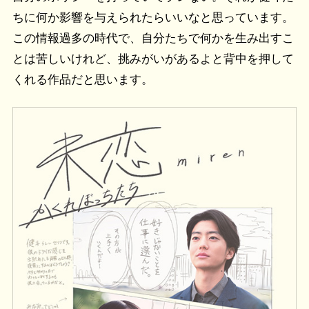
ちに何か影響を与えられたらいいなと思っています。
この情報過多の時代で、自分たちで何かを生み出すこ
とは苦しいけれど、挑みがいがあるよと背中を押して
くれる作品だと思います。