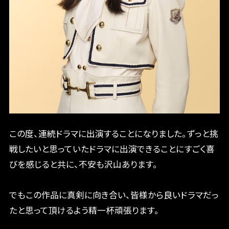
この度、連続ドラマに出演することになりました。ずっと挑
戦したいと思っていたドラマに出演できることにすごく喜
びを感じると共に、不安も沢山あります。
でもこの作品に真剣に向き合い、皆様から良いドラマだっ
たと思って頂けるよう精一杯頑張ります。