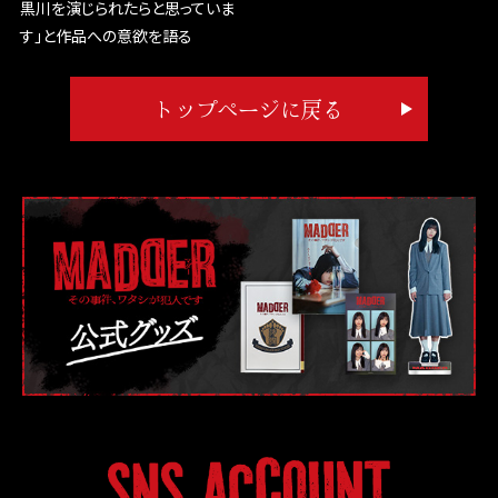
黒川を演じられたらと思っていま
す」と作品への意欲を語る
トップページに戻る