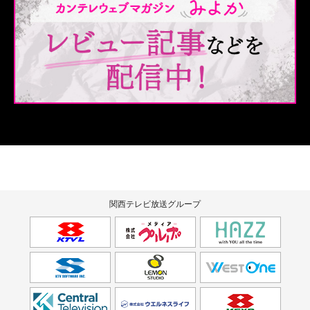
関西テレビ放送グループ