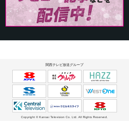
関西テレビ放送グループ
Copyright © Kansai Television Co. Ltd. All Rights Reserved.