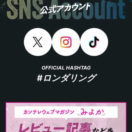
OFFICIAL HASHTAG
#ロンダリング