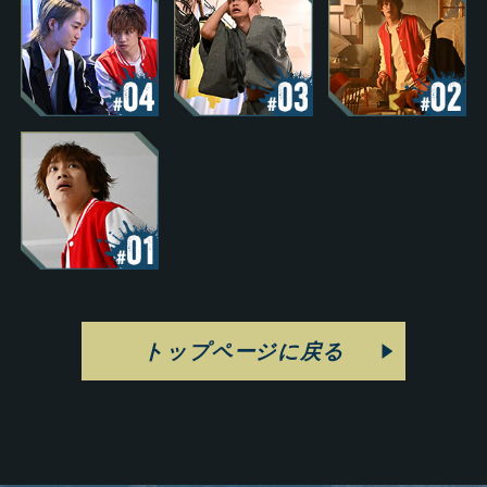
トップページに戻る