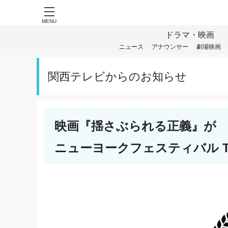
MENU
ドラマ・映画
ニュース
アナウンサー
劇場映画
関西テレビからのお知らせ
映画『揺さぶられる正義』が
ニューヨークフェスティバル 