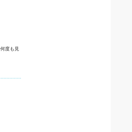
を何度も見