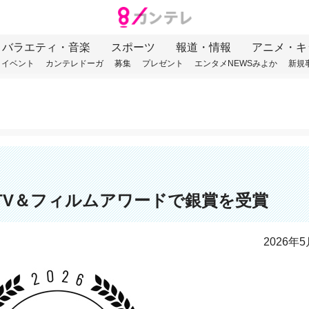
バラエティ・音楽
スポーツ
報道・情報
アニメ・キ
イベント
カンテレドーガ
募集
プレゼント
エンタメNEWSみよか
新規
TV＆フィルムアワードで銀賞を受賞
2026年5