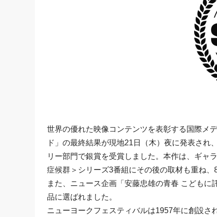
世界の優れた映像コンテンツを表彰する国際メデ
ド」の最終結果が現地21日（木）夜に発表され
リー部門で銀賞を受賞しました。本作は、ギャ
症候群＞シリーズ3番組にその後の取材も重ね、
また、ニュース企画「安藤忠雄の青春 こどもに
品に選ばれました。
ニューヨークフェスティバルは1957年に創設