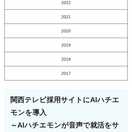
2022
2021
2020
2019
2018
2017
関西テレビ採用サイトにAIハチエ
モンを導入
～AIハチエモンが音声で就活をサ