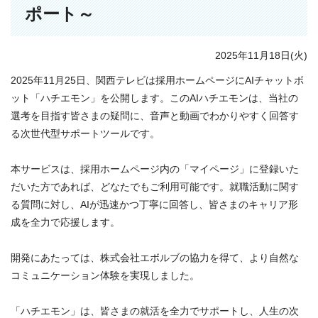
ポート～
2025年11月18日(火)
2025年11月25日、関西テレビは採用ホームページにAIチャットボ
ット「ハチエモン」を公開します。このAIハチエモンは、当社の
選考を目指す皆さまの疑問に、音声と動画でわかりやすく回答す
る次世代型サポートツールです。
本サービスは、採用ホームページ内の「マイページ」に登録いた
だいた方であれば、どなたでもご利用可能です。就職活動に関す
る質問に対し、AIが迅速かつ丁寧に回答し、皆さまのキャリア形
成を全力で応援します。
開発にあたっては、株式会社エボルブの協力を得て、より自然な
コミュニケーション体験を実現しました。
「ハチエモン」は、皆さまの就活を全力でサポートし、人生の次