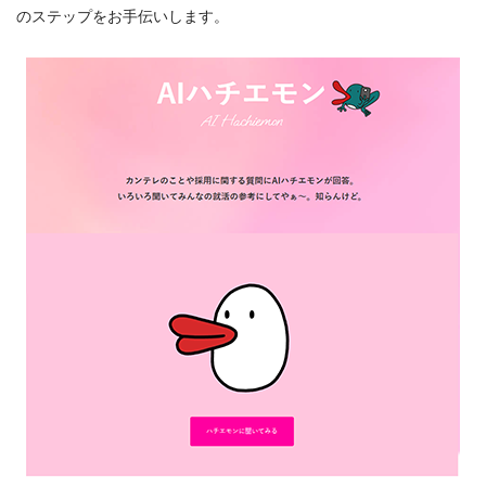
のステップをお手伝いします。