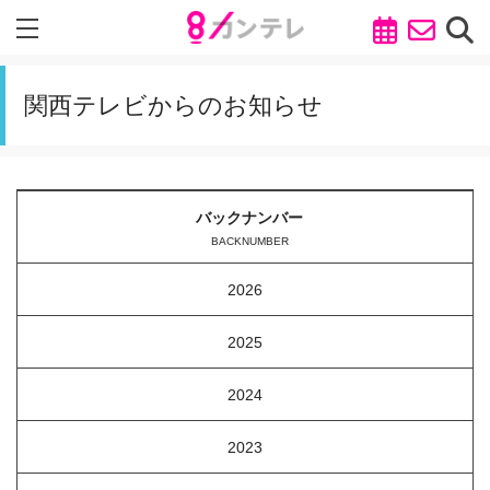
関西テレビからのお知らせ
バックナンバー
BACKNUMBER
2026
2025
2024
2023