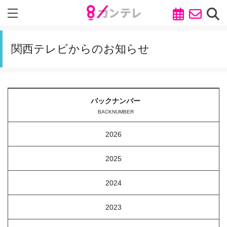
関西テレビからのお知らせ
バックナンバー
BACKNUMBER
2026
2025
2024
2023