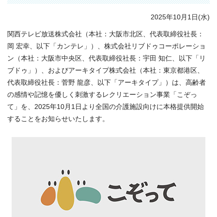
2025年10月1日(水)
関西テレビ放送株式会社（本社：大阪市北区、代表取締役社長：
岡 宏幸、以下「カンテレ」）、株式会社リブドゥコーポレーショ
ン（本社：大阪市中央区、代表取締役社長：宇田 知仁、以下「リ
ブドゥ」）、およびアーキタイプ株式会社（本社：東京都港区、
代表取締役社長：菅野 龍彦、以下「アーキタイプ」）は、高齢者
の感情や記憶を優しく刺激するレクリエーション事業「こぞっ
て」を、2025年10月1日より全国の介護施設向けに本格提供開始
することをお知らせいたします。