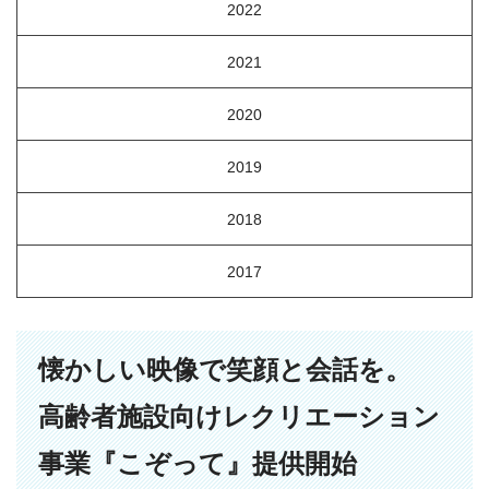
2022
2021
2020
2019
2018
2017
懐かしい映像で笑顔と会話を。
高齢者施設向けレクリエーション
事業『こぞって』提供開始