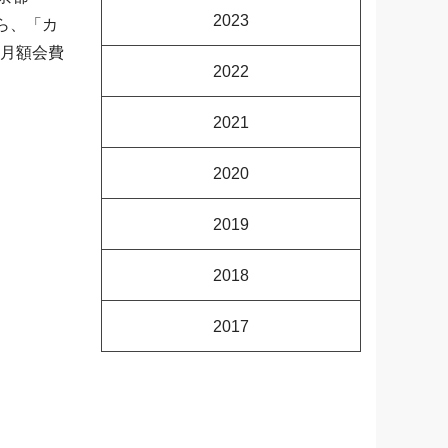
2023
ら、「カ
、月額会費
2022
2021
2020
2019
2018
2017