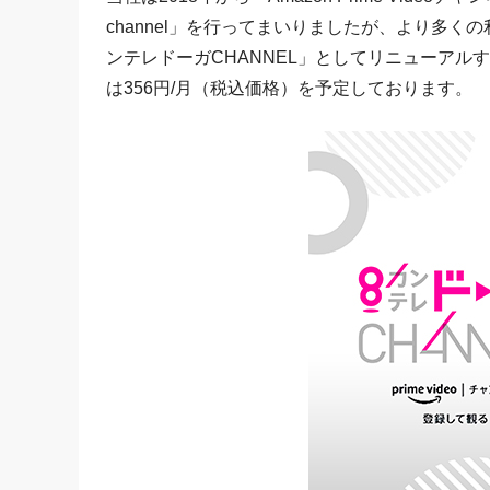
channel」を行ってまいりましたが、より多
ンテレドーガCHANNEL」としてリニューア
は356円/月（税込価格）を予定しております。