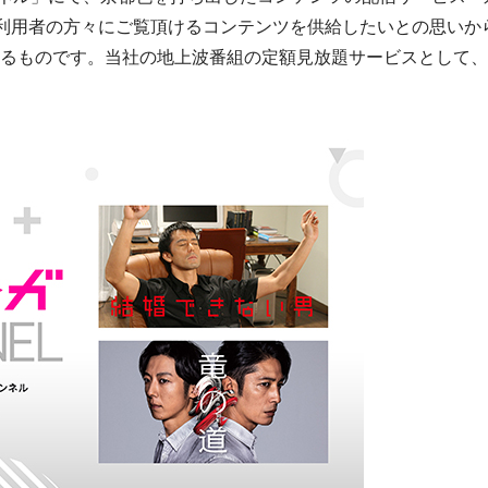
くの利用者の方々にご覧頂けるコンテンツを供給したいとの思いか
ルするものです。当社の地上波番組の定額見放題サービスとして