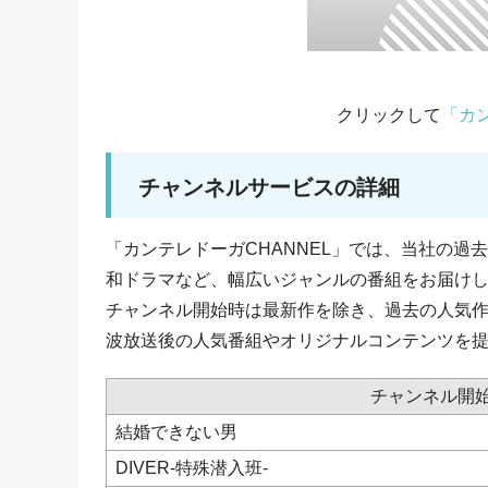
クリックして
「カン
チャンネルサービスの詳細
「カンテレドーガCHANNEL」では、当社の
和ドラマなど、幅広いジャンルの番組をお届け
チャンネル開始時は最新作を除き、過去の人気作
波放送後の人気番組やオリジナルコンテンツを
チャンネル開
結婚できない男
DIVER-特殊潜入班-