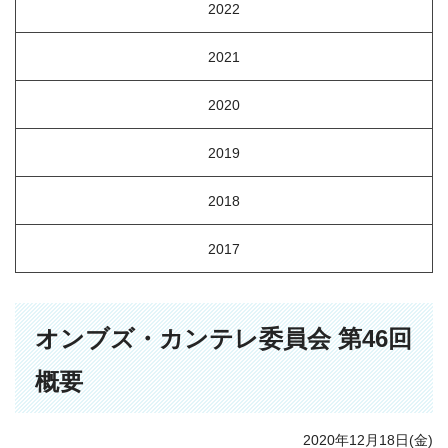
2022
2021
2020
2019
2018
2017
オンブズ・カンテレ委員会 第46回
概要
2020年12月18日(金)