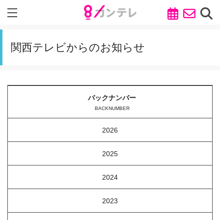
関西テレビからのお知らせ
バックナンバー
BACKNUMBER
2026
2025
2024
2023