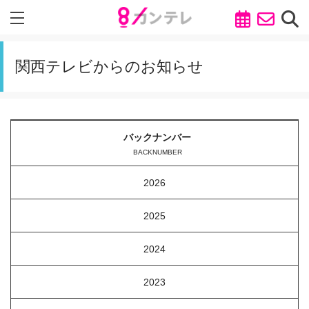
関西テレビからのお知らせ
バックナンバー
BACKNUMBER
2026
2025
2024
2023