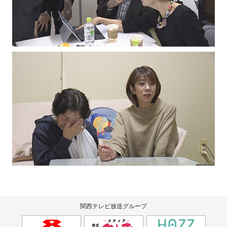
関西テレビ放送グループ