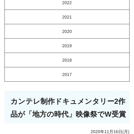
2022
2021
2020
2019
2018
2017
カンテレ制作ドキュメンタリー2作
品が「地方の時代」映像祭でW受賞
2020年11月16日(月)