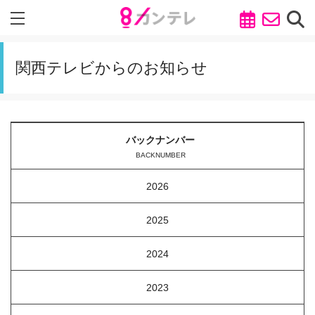
関西テレビからのお知らせ
バックナンバー
BACKNUMBER
2026
2025
2024
2023