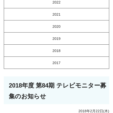
2022
2021
2020
2019
2018
2017
2018年度 第84期 テレビモニター募
集のお知らせ
2018年2月22日(木)