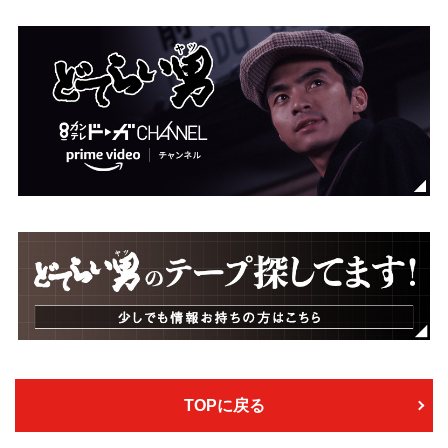
TOPに戻る