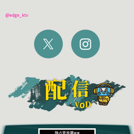
@edge_ktv