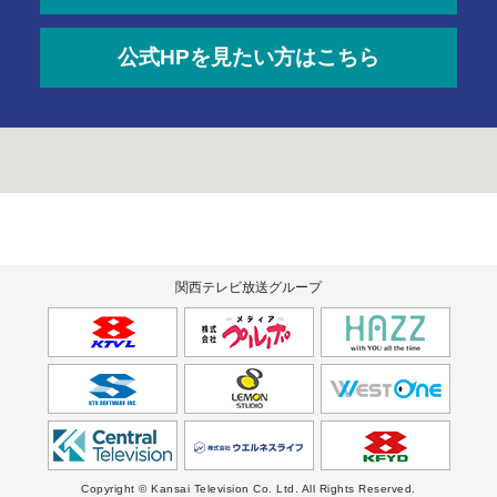
公式HPを見たい方はこちら
関西テレビ放送グループ
Copyright © Kansai Television Co. Ltd. All Rights Reserved.