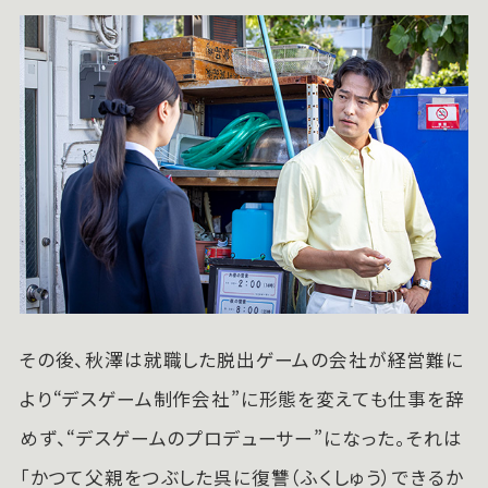
その後、秋澤は就職した脱出ゲームの会社が経営難に
より“デスゲーム制作会社”に形態を変えても仕事を辞
めず、“デスゲームのプロデューサー”になった。それは
「かつて父親をつぶした呉に復讐（ふくしゅう）できるか