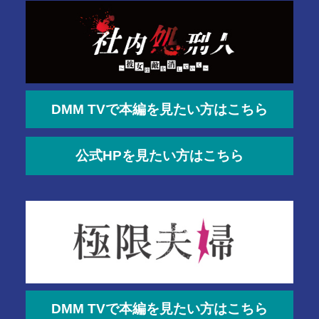
DMM TVで本編を見たい方はこちら
公式HPを見たい方はこちら
DMM TVで本編を見たい方はこちら