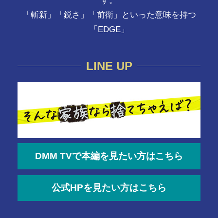
す。
「斬新」「鋭さ」「前衛」といった意味を持つ
「EDGE」
LINE UP
DMM TVで本編を見たい方はこちら
公式HPを見たい方はこちら