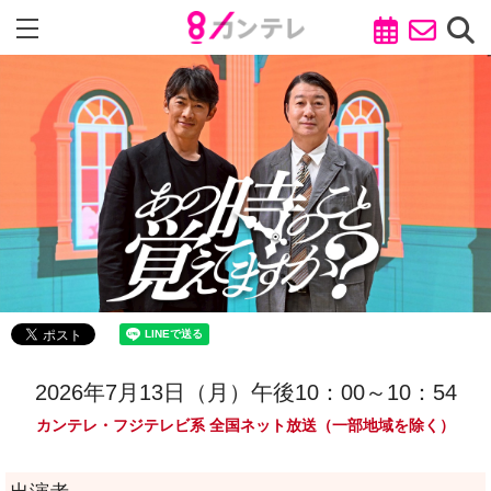
2026年7月13日（月）午後10：00～10：54
カンテレ・フジテレビ系 全国ネット放送（一部地域を除く）