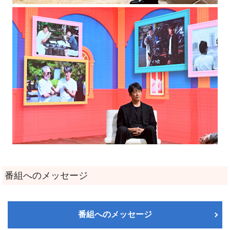
番組へのメッセージ
番組へのメッセージ