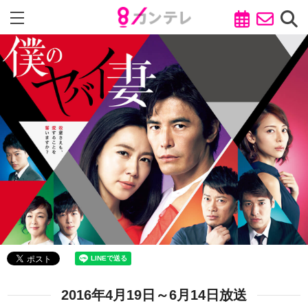
2016年4月19日～6月14日放送