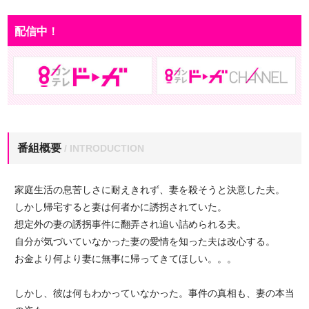
配信中！
番組概要
/ INTRODUCTION
家庭生活の息苦しさに耐えきれず、妻を殺そうと決意した夫。
しかし帰宅すると妻は何者かに誘拐されていた。
想定外の妻の誘拐事件に翻弄され追い詰められる夫。
自分が気づいていなかった妻の愛情を知った夫は改心する。
お金より何より妻に無事に帰ってきてほしい。。。
しかし、彼は何もわかっていなかった。事件の真相も、妻の本当